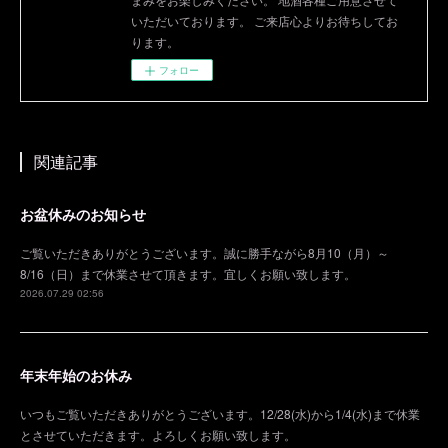
いただいております。 ご来店心よりお待ちしてお
ります。
フォロー
関連記事
お盆休みのお知らせ
ご覧いただきありがとうございます。誠に勝手ながら8月10（月）～
8/16（日）まで休業させて頂きます。宜しくお願い致します。
2026.07.29 02:56
年末年始のお休み
いつもご覧いただきありがとうございます。12/28(水)から1/4(水)まで休業
とさせていただきます。よろしくお願い致します。