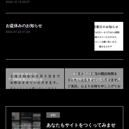
2022.12.10 02:27
お盆休みのお知らせ
2022.07.22 01:23
2022.04.26 01:10
2021.11.26 22:59
GW休業のお知らせ
営業時間変更のお知らせ
PR
あなたもサイトをつくってみませ