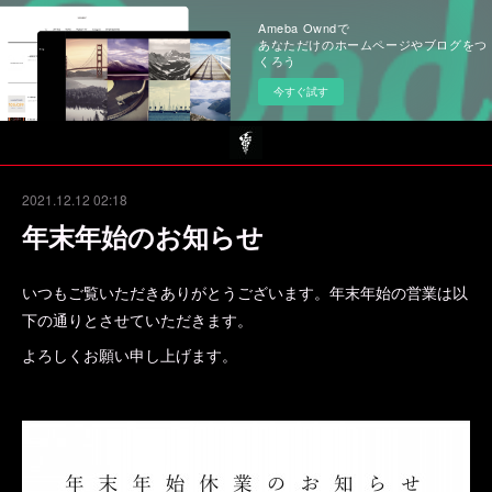
Ameba Owndで
あなただけのホームページやブログをつ
くろう
今すぐ試す
2021.12.12 02:18
年末年始のお知らせ
いつもご覧いただきありがとうございます。年末年始の営業は以
下の通りとさせていただきます。
よろしくお願い申し上げます。